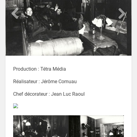
Production : Tétra Média
Réalisateur : Jérôme Cornuau
Chef décorateur : Jean Luc Raoul