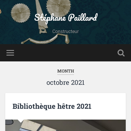
Stéphane Paillard
Constructeur
MONTH
octobre 2021
Bibliothèque hêtre 2021