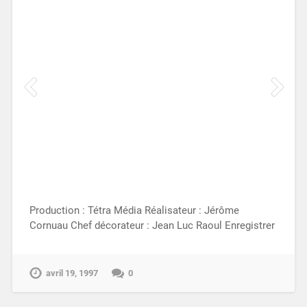
Production : Tétra Média Réalisateur : Jérôme
Cornuau Chef décorateur : Jean Luc Raoul Enregistrer
avril 19, 1997
0