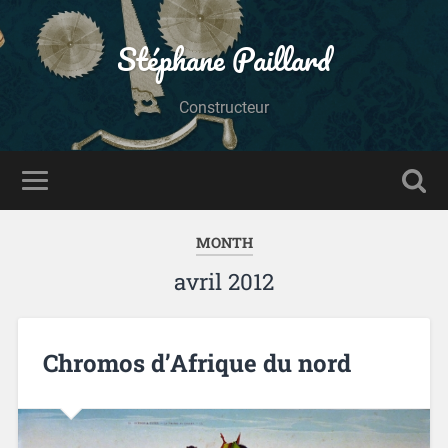
Stéphane Paillard
Constructeur
MONTH
avril 2012
Chromos d’Afrique du nord