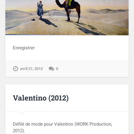
Enregistrer
avril 21, 2012
0
Valentino (2012)
Défilé de mode pour Valentino (WORK Production,
2012).