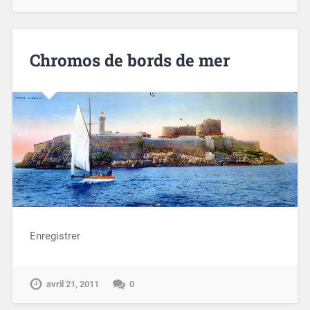
Chromos de bords de mer
Enregistrer
avril 21, 2011
0