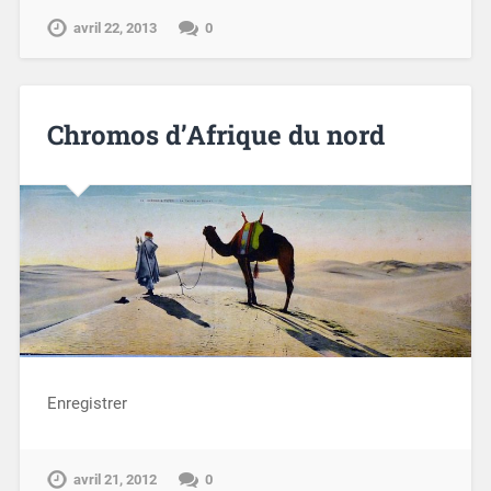
avril 22, 2013
0
Chromos d’Afrique du nord
Enregistrer
avril 21, 2012
0