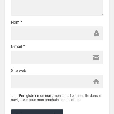
Nom
*
E-mail
*
Site web
Enregistrer mon nom, mon e-mail et mon site dans le
navigateur pour mon prochain commentaire.