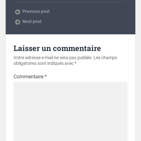
Previous post
Next post
Laisser un commentaire
Votre adresse e-mail ne sera pas publiée.
Les champs
obligatoires sont indiqués avec
*
Commentaire
*