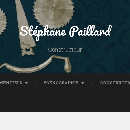
Stéphane Paillard
Constructeur
MENTIELS
SCÉNOGRAPHIE
CONSTRUCTI