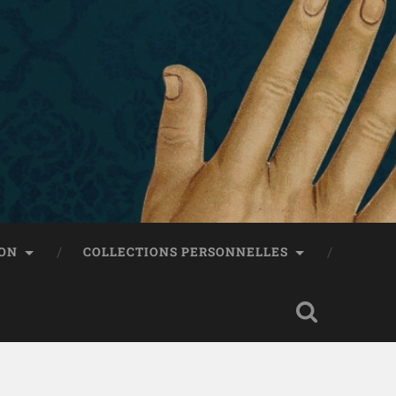
ON
COLLECTIONS PERSONNELLES