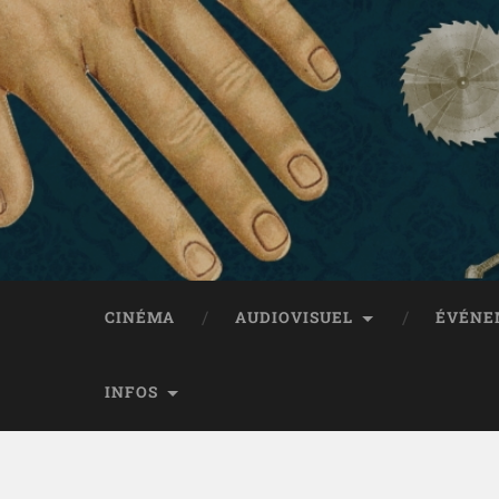
CINÉMA
AUDIOVISUEL
ÉVÉNE
INFOS