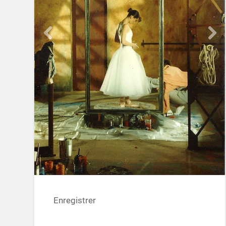
Enregistrer