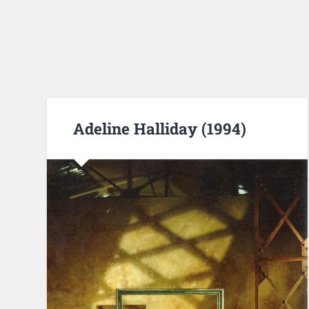
Adeline Halliday (1994)