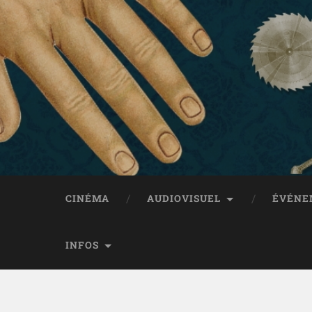
CINÉMA
AUDIOVISUEL
ÉVÉNE
INFOS