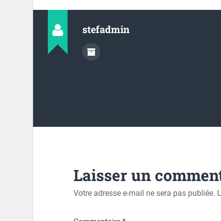
stefadmin
Laisser un comment
Votre adresse e-mail ne sera pas publiée.
L