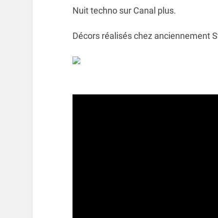
Nuit techno sur Canal plus.
Décors réalisés chez anciennement S