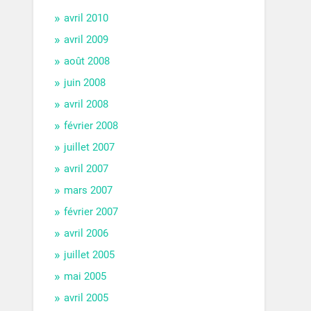
avril 2010
avril 2009
août 2008
juin 2008
avril 2008
février 2008
juillet 2007
avril 2007
mars 2007
février 2007
avril 2006
juillet 2005
mai 2005
avril 2005