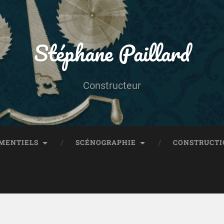
Stéphane Paillard
Constructeur
MENTIELS
SCÉNOGRAPHIE
CONSTRUCTI