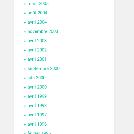
mars 2005
août 2004
avril 2004
novembre 2003
avril 2003
avril 2002
avril 2001
septembre 2000
juin 2000
avril 2000
avril 1999
avril 1998
avril 1997
avril 1996
février 1996