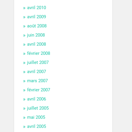
avril 2010
avril 2009
août 2008
juin 2008
avril 2008
février 2008
juillet 2007
avril 2007
mars 2007
février 2007
avril 2006
juillet 2005
mai 2005
avril 2005