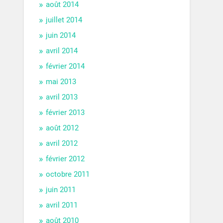
août 2014
juillet 2014
juin 2014
avril 2014
février 2014
mai 2013
avril 2013
février 2013
août 2012
avril 2012
février 2012
octobre 2011
juin 2011
avril 2011
août 2010