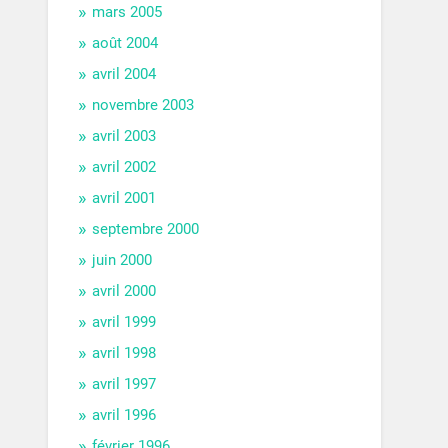
mars 2005
août 2004
avril 2004
novembre 2003
avril 2003
avril 2002
avril 2001
septembre 2000
juin 2000
avril 2000
avril 1999
avril 1998
avril 1997
avril 1996
février 1996