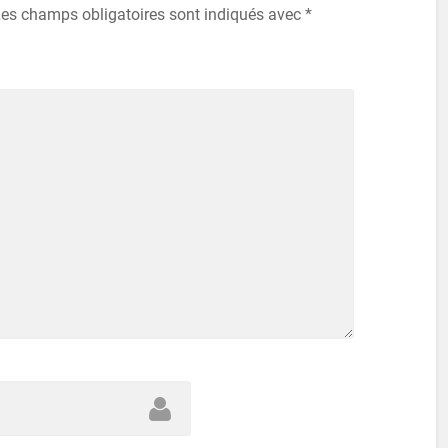
te dans le navigateur pour mon prochain commentaire.