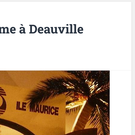
me à Deauville