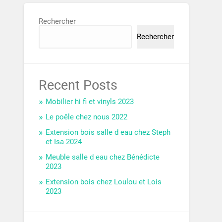
Rechercher
Rechercher
Recent Posts
Mobilier hi fi et vinyls 2023
Le poêle chez nous 2022
Extension bois salle d eau chez Steph
et Isa 2024
Meuble salle d eau chez Bénédicte
2023
Extension bois chez Loulou et Lois
2023