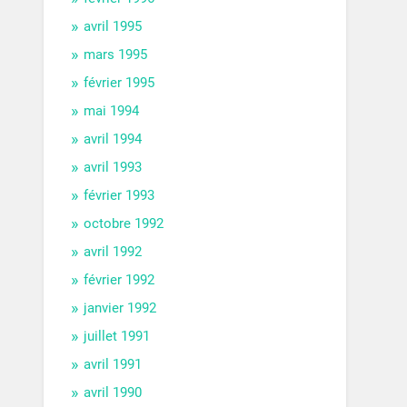
avril 1995
mars 1995
février 1995
mai 1994
avril 1994
avril 1993
février 1993
octobre 1992
avril 1992
février 1992
janvier 1992
juillet 1991
avril 1991
avril 1990