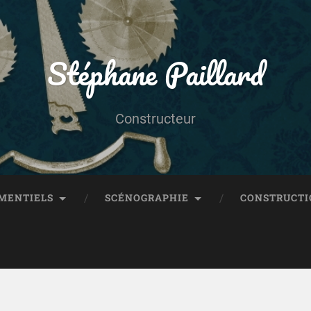
Stéphane Paillard
Constructeur
MENTIELS
SCÉNOGRAPHIE
CONSTRUCTI