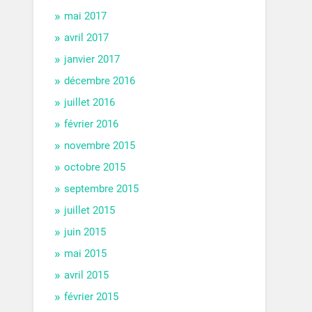
mai 2017
avril 2017
janvier 2017
décembre 2016
juillet 2016
février 2016
novembre 2015
octobre 2015
septembre 2015
juillet 2015
juin 2015
mai 2015
avril 2015
février 2015