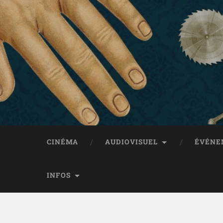
CINÉMA
AUDIOVISUEL
ÉVÉNE
INFOS