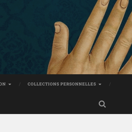
ON
COLLECTIONS PERSONNELLES