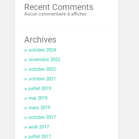
Recent Comments
Aucun commentaire à afficher.
Archives
octobre 2024
novembre 2022
octobre 2022
octobre 2021
juillet 2019
mai 2019
mars 2019
octobre 2017
août 2017
juillet 2017