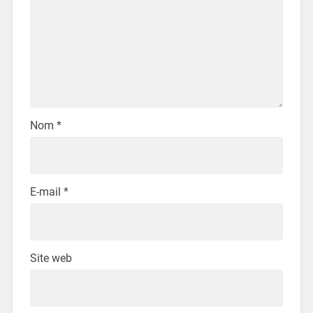
Nom
*
E-mail
*
Site web