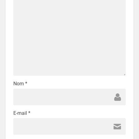
Nom
*
E-mail
*