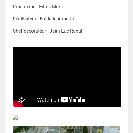
Production : Films Munz
Réalisateur : Fréderic Auburtin
Chef décorateur : Jean Luc Raoul