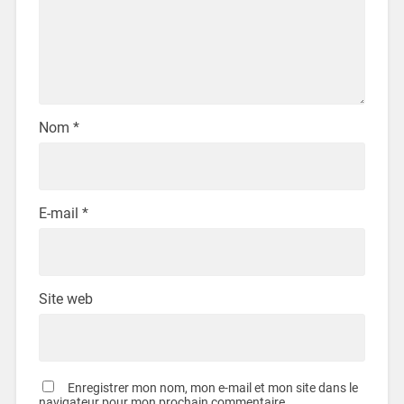
Nom
*
E-mail
*
Site web
Enregistrer mon nom, mon e-mail et mon site dans le
navigateur pour mon prochain commentaire.