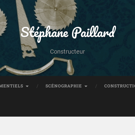
Stéphane Paillard
Constructeur
MENTIELS
SCÉNOGRAPHIE
CONSTRUCTI