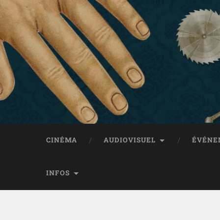
CINÉMA
AUDIOVISUEL
ÉVÉNE
INFOS