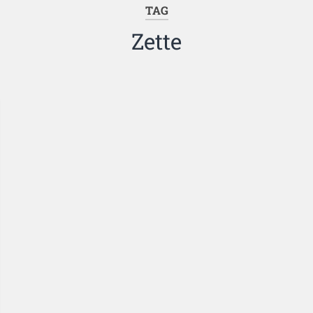
TAG
Zette