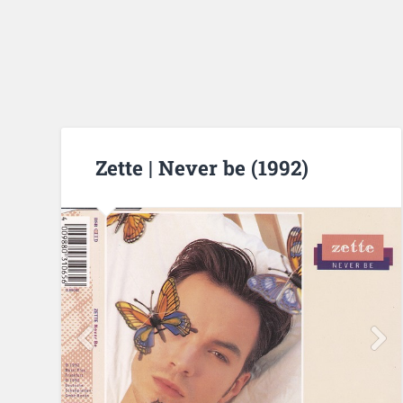
Zette | Never be (1992)