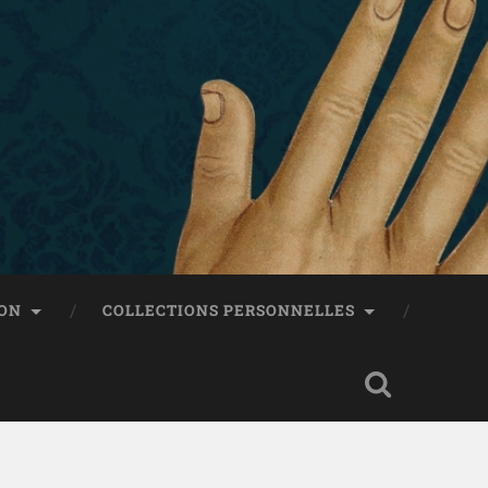
ON
COLLECTIONS PERSONNELLES