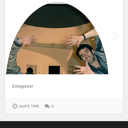
Enregistrer
avril 9, 1995
0