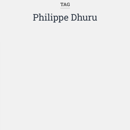
TAG
Philippe Dhuru