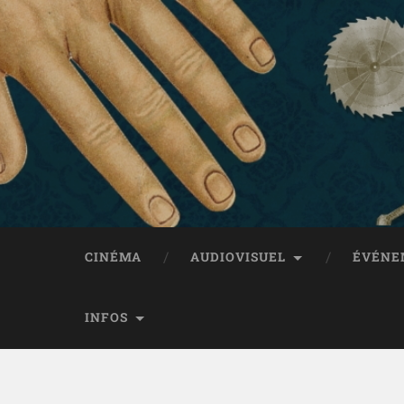
CINÉMA
AUDIOVISUEL
ÉVÉNE
INFOS