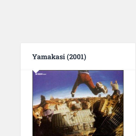
Yamakasi (2001)