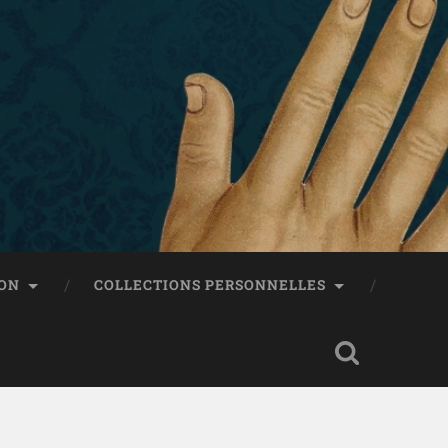
ON
COLLECTIONS PERSONNELLES