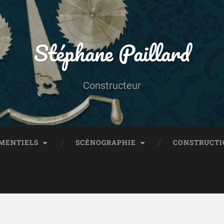
Stéphane Paillard
Constructeur
MENTIELS
SCÉNOGRAPHIE
CONSTRUCTI