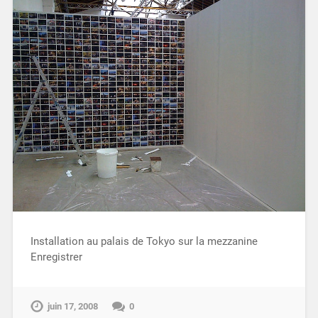
Installation au palais de Tokyo sur la mezzanine
Enregistrer
juin 17, 2008
0