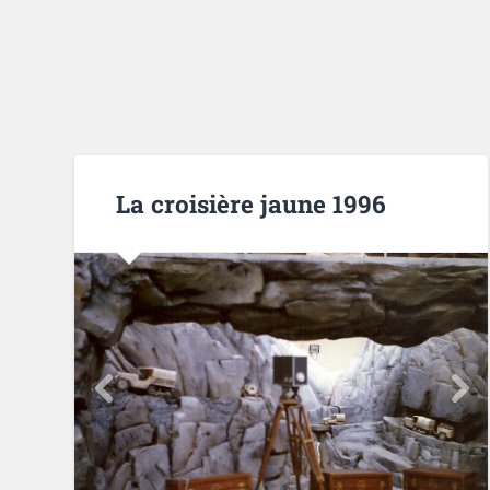
La croisière jaune 1996