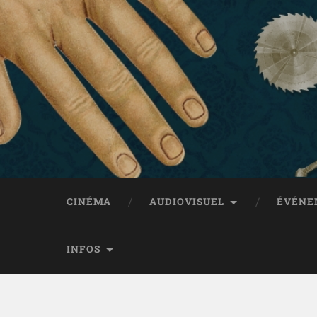
CINÉMA
AUDIOVISUEL
ÉVÉNE
INFOS