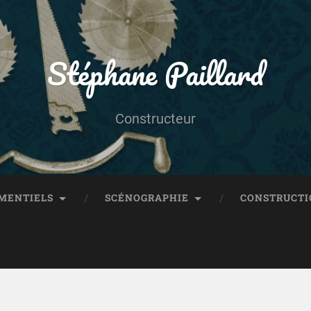
Stéphane Paillard
Constructeur
MENTIELS
SCÉNOGRAPHIE
CONSTRUCTI