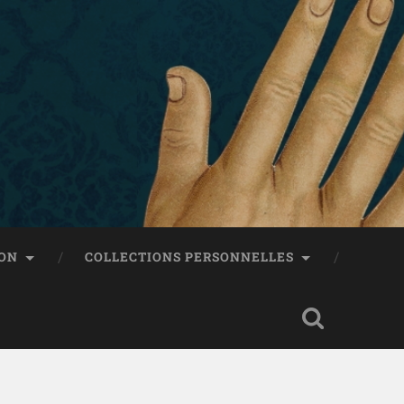
ON
COLLECTIONS PERSONNELLES